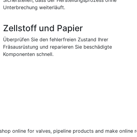
Unterbrechung weiterläuft.
Zellstoff und Papier
Überprüfen Sie den fehlerfreien Zustand Ihrer
Fräsausrüstung und reparieren Sie beschädigte
Komponenten schnell.
shop online for valves, pipeline products and make online 