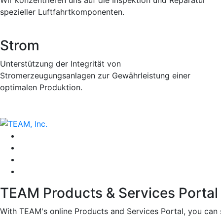
spezieller Luftfahrtkomponenten.
Strom
Unterstützung der Integrität von
Stromerzeugungsanlagen zur Gewährleistung einer
optimalen Produktion.
TEAM Products & Services Portal
With TEAM's online Products and Services Portal, you can 