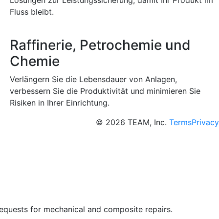
Fluss bleibt.
Raffinerie, Petrochemie und
Chemie
Verlängern Sie die Lebensdauer von Anlagen,
verbessern Sie die Produktivität und minimieren Sie
Risiken in Ihrer Einrichtung.
© 2026 TEAM, Inc.
Terms
Privacy
requests for mechanical and composite repairs.