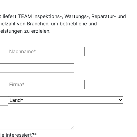
t liefert TEAM Inspektions-, Wartungs-, Reparatur- und
Vielzahl von Branchen, um betriebliche und
eistungen zu erzielen.
e interessiert?
*