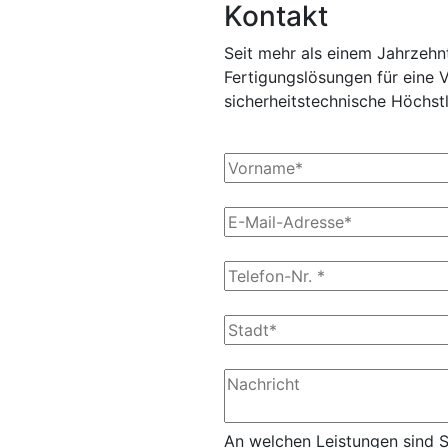
Kontakt
Seit mehr als einem Jahrzehn
Fertigungslösungen für eine 
sicherheitstechnische Höchstl
An welchen Leistungen sind Si