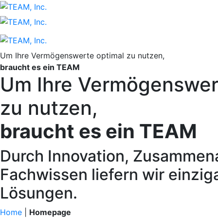
Um Ihre Vermögenswerte optimal zu nutzen,
braucht es ein TEAM
Um Ihre Vermögenswer
zu nutzen,
braucht es ein TEAM
Durch Innovation, Zusammena
Fachwissen liefern wir einzig
Lösungen.
Home
|
Homepage