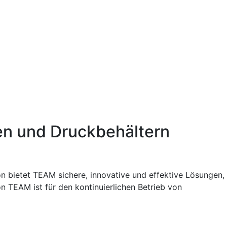
gen und Druckbehältern
on bietet TEAM sichere, innovative und effektive Lösungen,
n TEAM ist für den kontinuierlichen Betrieb von